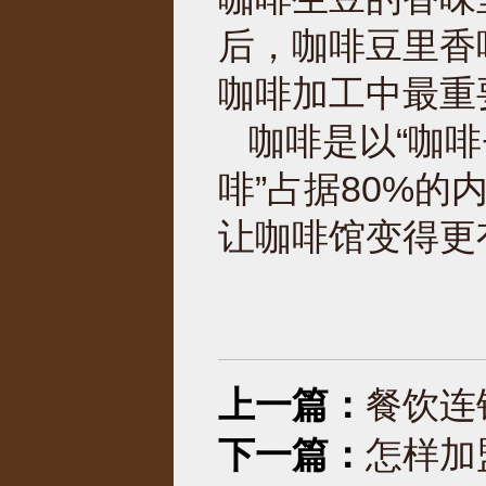
后，咖啡豆里香
咖啡加工中最重
咖啡是以“咖啡
啡”占据80%的
让咖啡馆变得更
上一篇：
餐饮连
下一篇：
怎样加