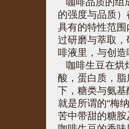
咖啡品质的组
的强度与品质）
具有的特性范围
过研磨与萃取，
啡液里，与创造
咖啡生豆在烘
酸，蛋白质，脂质
下，糖类与氨基
就是所谓的“梅纳反应
苦中带甜的糖胺
咖啡生豆的香味