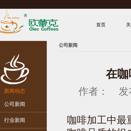
首页
关
公司新闻
在咖
作者： 发布时
新闻动态
公司新闻
咖啡加工中最
行业新闻