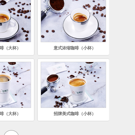
啡（大杯）
意式浓缩咖啡（小杯）
啡（大杯）
招牌美式咖啡（小杯）