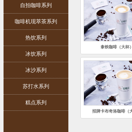
自拍咖啡系列
咖啡机现萃茶系列
热饮系列
拿铁咖啡（大杯
冰饮系列
冰沙系列
苏打水系列
糕点系列
招牌卡布奇洛咖啡（