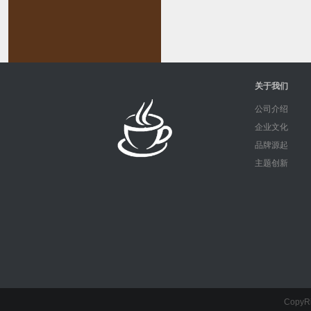
关于我们
公司介绍
企业文化
品牌源起
主题创新
CopyR