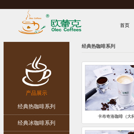
首页
经典热咖啡系列
产品展示
经典热咖啡系列
卡布奇洛咖啡（大
经典冰咖啡系列