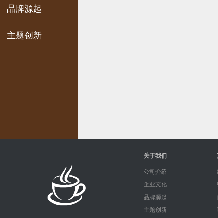
品牌源起
主题创新
关于我们
公司介绍
企业文化
品牌源起
主题创新