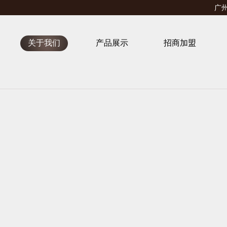
广州
关于我们
产品展示
招商加盟