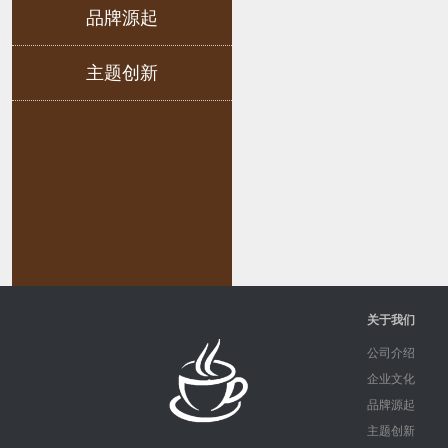
品牌源起
主题创新
关于我们
公司介绍
企业文化
品牌源起
主题创新