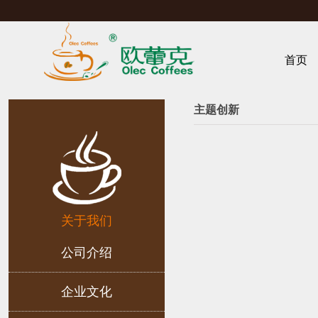
首页
主题创新
关于我们
公司介绍
企业文化