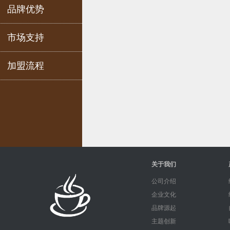
品牌优势
市场支持
加盟流程
关于我们
公司介绍
企业文化
品牌源起
主题创新