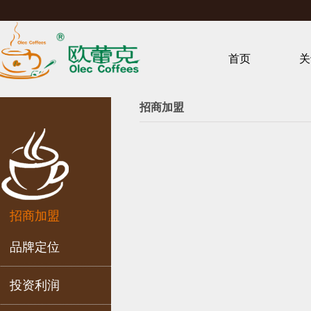
首页
关
招商加盟
招商加盟
品牌定位
投资利润