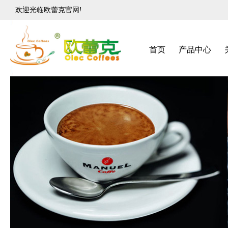
欢迎光临欧蕾克官网!
首页
产品中心