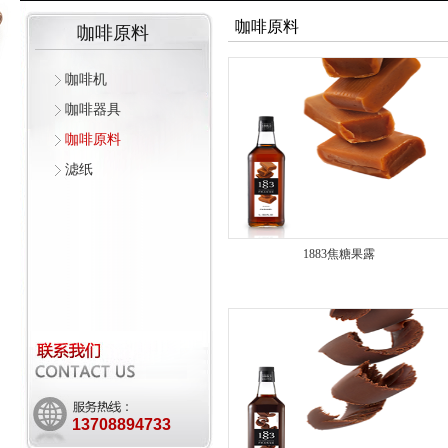
咖啡原料
咖啡原料
咖啡机
咖啡器具
咖啡原料
滤纸
1883焦糖果露
13708894733